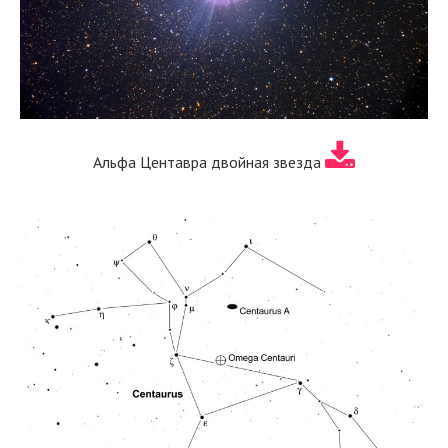
Альфа Центавра двойная звезда