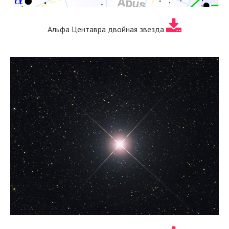
Альфа Центавра двойная звезда