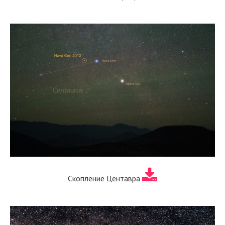
Скопление Центавра