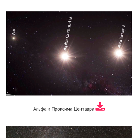
Альфа и Проксима Центавра