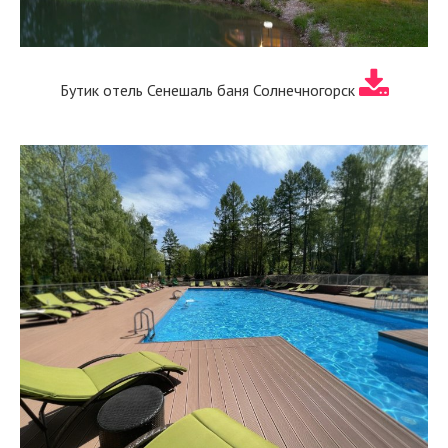
Бутик отель Сенешаль баня Солнечногорск