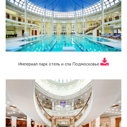
Империал парк отель и спа Подмосковье