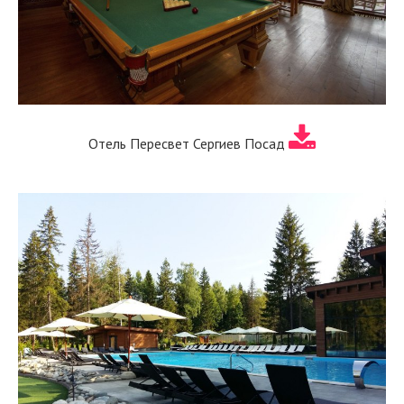
Отель Пересвет Сергиев Посад