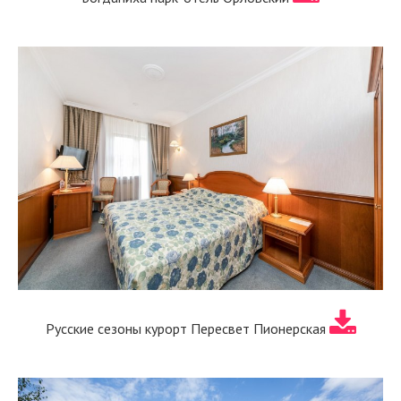
Русские сезоны курорт Пересвет Пионерская