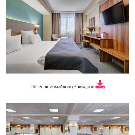
Поселок Измайлово Завидное