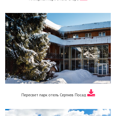
Пересвет парк отель Сергиев Посад