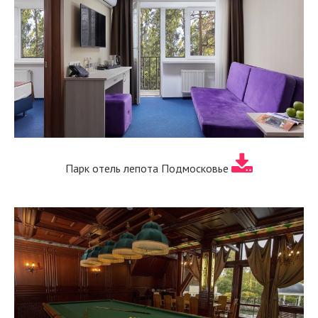
Парк отель лепота Подмосковье