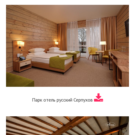
Парк отель русский Серпухов