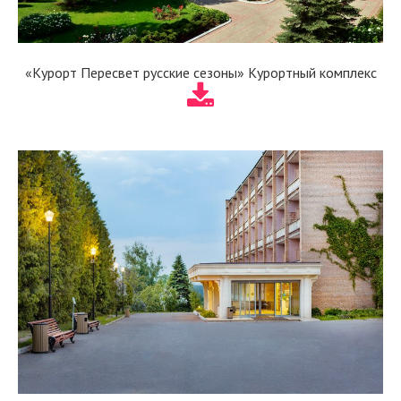
«Курорт Пересвет русские сезоны» Курортный комплекс