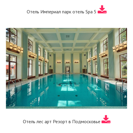
Отель Империал парк отель Spa 5
Отель лес арт Резорт в Подмосковье