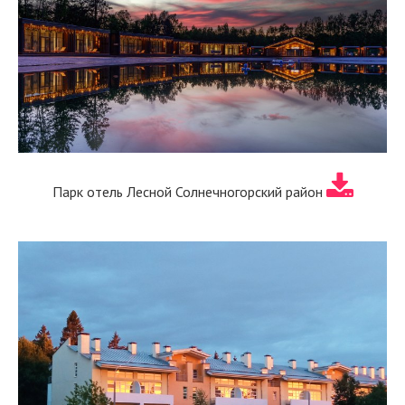
Парк отель Лесной Солнечногорский район