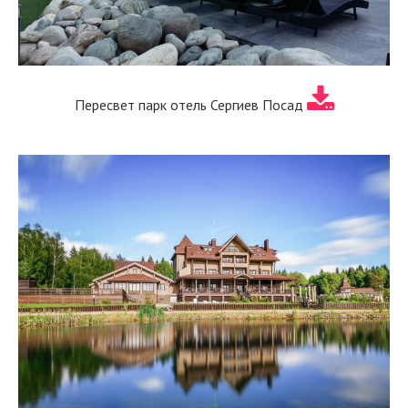
Пересвет парк отель Сергиев Посад