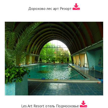
Дорохово лес арт Резорт
Les Art Resort отель Подмосковье