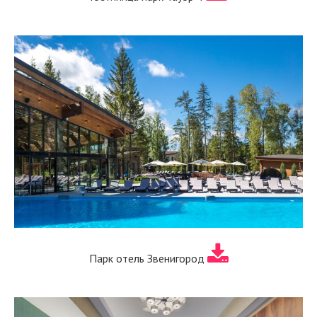
Парк отель Звенигород