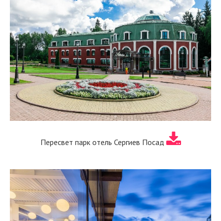
Пересвет парк отель Сергиев Посад