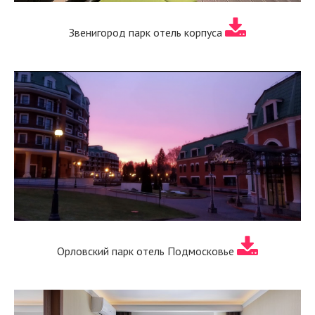
Звенигород парк отель корпуса
Орловский парк отель Подмосковье