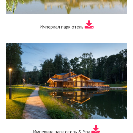
Империал парк отель
Империал парк отель & Spa