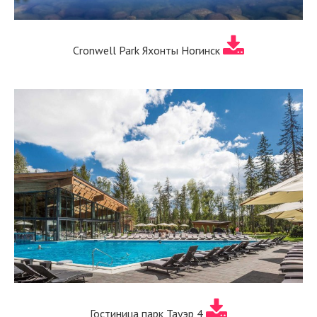
Cronwell Park Яхонты Ногинск
Гостиница парк Тауэр 4